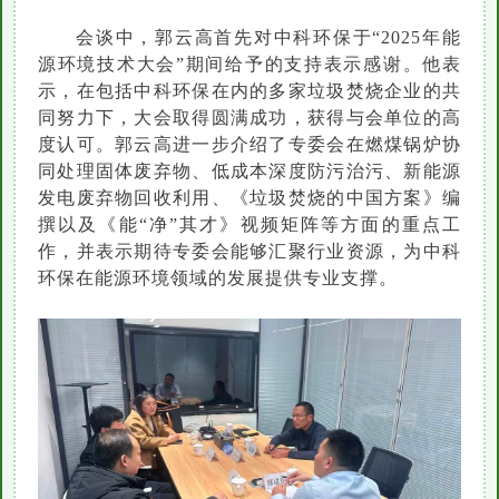
会谈中，郭云高首先对中科环保于“2025年能
源环境技术大会”期间给予的支持表示感谢。他表
示，在包括中科环保在内的多家垃圾焚烧企业的共
同努力下，大会取得圆满成功，获得与会单位的高
度认可。郭云高进一步介绍了专委会在燃煤锅炉协
同处理固体废弃物、低成本深度防污治污、新能源
发电废弃物回收利用、《垃圾焚烧的中国方案》编
撰以及《能“净”其才》视频矩阵等方面的重点工
作，并表示期待专委会能够汇聚行业资源，为中科
环保在能源环境领域的发展提供专业支撑。