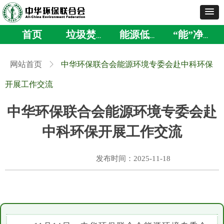
首页
垃圾焚烧
能源低碳绿色
“能”净其才
网站首页
ꁕ
中华环保联合会能源环境专委会赴中科环保
开展工作交流
中华环保联合会能源环境专委会赴
中科环保开展工作交流
发布时间：
2025-11-18