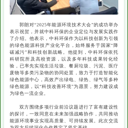
郭朗对“2025年能源环境技术大会”的成功举办
表示祝贺，并就中科环保的企业定位与发展实践作
了介绍。他表示，中科环保作为以科技创新为引领
的绿色能源科技产业化平台，始终服务于国家“降
碳减污”和科技创新战略。他提到，中科环保依托
科研院所及高校资源，以及多年科技成果转化经
验，已率先实现生活垃圾、餐厨垃圾、污泥、医疗
废物等多类污染物的协同处置，致力于打造智能化
绿色能源中心，高效产出绿电、绿热、绿气等多种
绿色能源，以“科技改善环境”为愿景，努力建设成
为绿色一流企业。
双方围绕多项行业前沿议题进行了富有建设性
的探讨，一致同意在未来加强战略协作，共同推动
能源环境事业实现高质量、可持续发展。此次交流
为双方后续深化合作奠定了坚实基础。