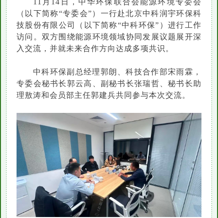
11月14日，中华环保联合会能源环境专委会
（以下简称“专委会”）一行赴北京中科润宇环保科
技股份有限公司（以下简称“中科环保”）进行工作
访问。双方围绕能源环境领域协同发展议题展开深
入交流，并就未来合作方向达成多项共识。
中科环保副总经理郭朗、科技合作部宋雨霖，
专委会秘书长郭云高、副秘书长张瑞哲、秘书长助
理敖涛和会员部主任郭建兵共同参与本次交流。